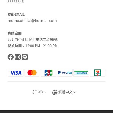
55836546
聯絡EMAIL
momo.official@hotmail.com
實體空間
台北市中山區民生東路二段96號
開放時間：12:00 PM - 21:00 PM
$
TWD
繁體中文