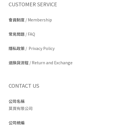
CUSTOMER SERVICE
會員制度
/ Membership
常見問題
/ FAQ
隱私政策
/ Privacy Policy
退換貨流程
/ Return and Exchange
CONTACT US
公司名稱
莫買有限公司
公司統編