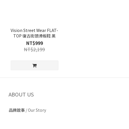
Vision Street Wear FLAT-
TOP 復古街頭滑板鞋 黑
NT$999
NT$2,199
ABOUT US
品牌故事
/
Our Story