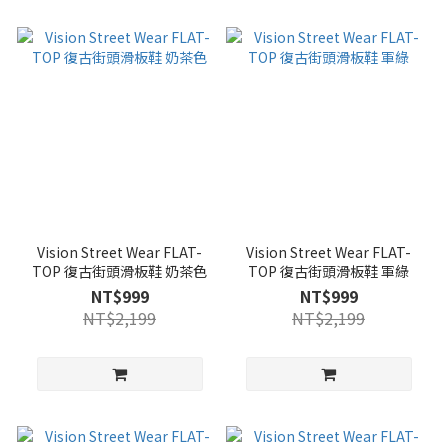
Vision Street Wear FLAT-
Vision Street Wear FLAT-
TOP 復古街頭滑板鞋 奶茶色
TOP 復古街頭滑板鞋 軍綠
NT$999
NT$999
NT$2,199
NT$2,199