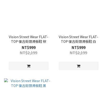
Vision Street Wear FLAT-
Vision Street Wear FLAT-
TOP 復古街頭滑板鞋 棕
TOP 復古街頭滑板鞋 白
NT$999
NT$999
NT$2,199
NT$2,199