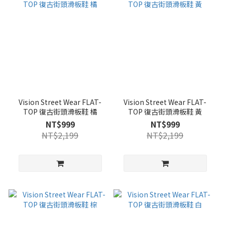
Vision Street Wear FLAT-
Vision Street Wear FLAT-
TOP 復古街頭滑板鞋 橘
TOP 復古街頭滑板鞋 黃
NT$999
NT$999
NT$2,199
NT$2,199