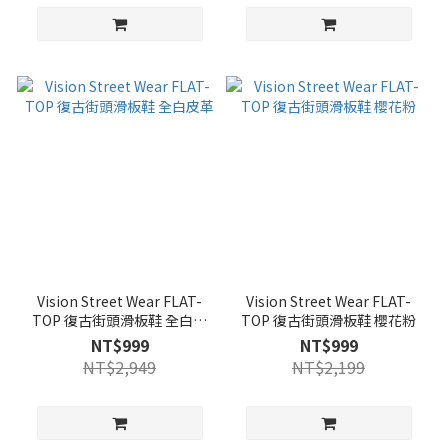
Vision Street Wear FLAT-
Vision Street Wear FLAT-
TOP 復古街頭滑板鞋 全白皮
TOP 復古街頭滑板鞋 櫻花粉
革
NT$999
NT$999
NT$2,949
NT$2,199