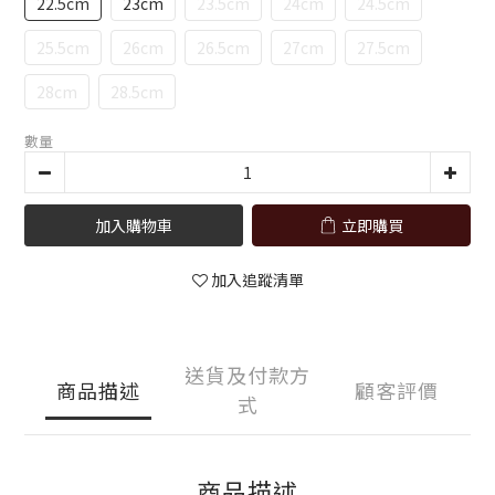
22.5cm
23cm
23.5cm
24cm
24.5cm
25.5cm
26cm
26.5cm
27cm
27.5cm
28cm
28.5cm
數量
加入購物車
立即購買
加入追蹤清單
送貨及付款方
商品描述
顧客評價
式
商品描述