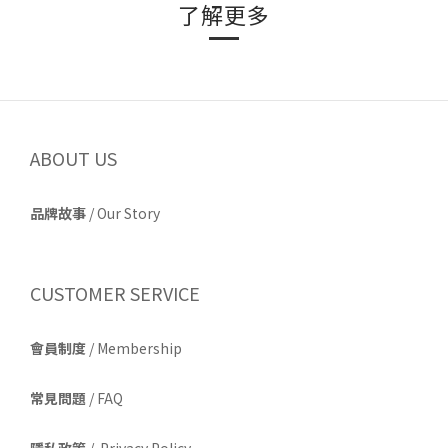
了解更多
ABOUT US
品牌故事
/
Our Story
CUSTOMER SERVICE
會員制度
/ Membership
常見問題
/ FAQ
隱私政策
/ Privacy Policy