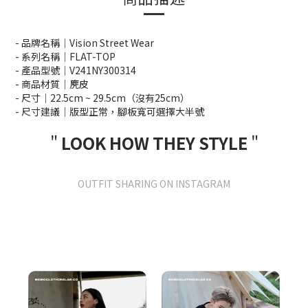
- 品牌名稱｜Vision Street Wear
- 系列名稱｜FLAT-TOP
- 產品型號｜V241NY300314
- 商品材質｜麂皮
- 尺寸｜22.5cm ~ 29.5cm（沒有25cm）
- 尺寸建議｜版型正常，腳板寬可選擇大半號
"
LOOK HOW THEY STYLE
"
OUTFIT SHARING ON INSTAGRAM