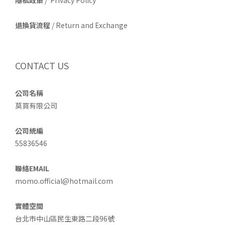
退換貨流程
/ Return and Exchange
CONTACT US
公司名稱
莫買有限公司
公司統編
55836546
聯絡EMAIL
momo.official@hotmail.com
實體空間
台北市中山區民生東路二段96號