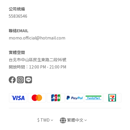
公司統編
55836546
聯絡EMAIL
momo.official@hotmail.com
實體空間
台北市中山區民生東路二段96號
開放時間：12:00 PM - 21:00 PM
$
TWD
繁體中文