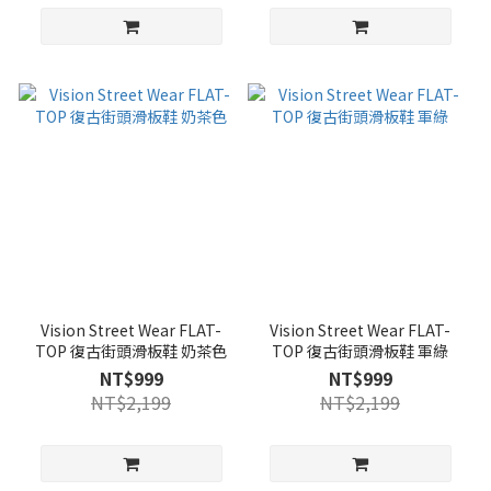
Vision Street Wear FLAT-
Vision Street Wear FLAT-
TOP 復古街頭滑板鞋 奶茶色
TOP 復古街頭滑板鞋 軍綠
NT$999
NT$999
NT$2,199
NT$2,199