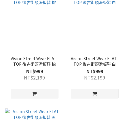
Vision Street Wear FLAT-
Vision Street Wear FLAT-
TOP 復古街頭滑板鞋 棕
TOP 復古街頭滑板鞋 白
NT$999
NT$999
NT$2,199
NT$2,199