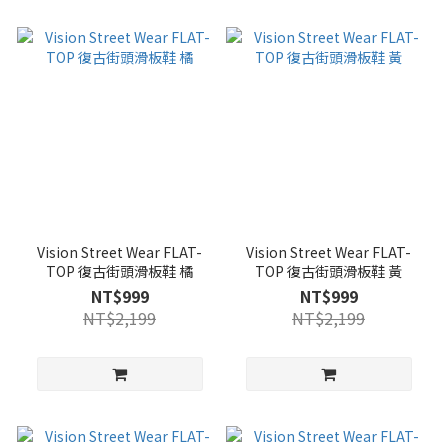
Vision Street Wear FLAT-
Vision Street Wear FLAT-
TOP 復古街頭滑板鞋 橘
TOP 復古街頭滑板鞋 黃
NT$999
NT$999
NT$2,199
NT$2,199