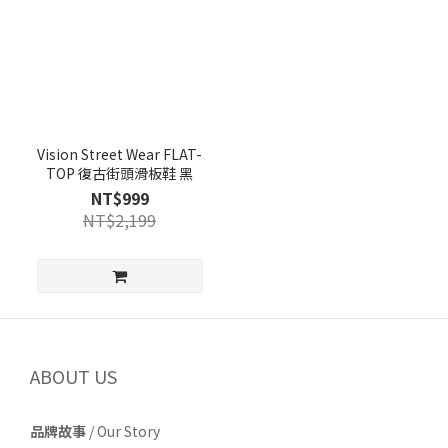
Vision Street Wear FLAT-
TOP 復古街頭滑板鞋 黑
NT$999
NT$2,199
ABOUT US
品牌故事
/
Our Story