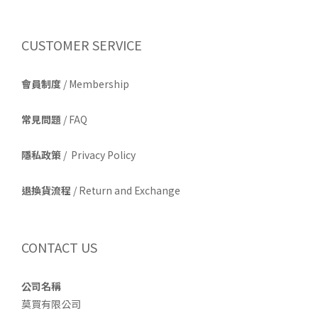
CUSTOMER SERVICE
會員制度
/ Membership
常見問題
/ FAQ
隱私政策
/ Privacy Policy
退換貨流程
/ Return and Exchange
CONTACT US
公司名稱
莫買有限公司