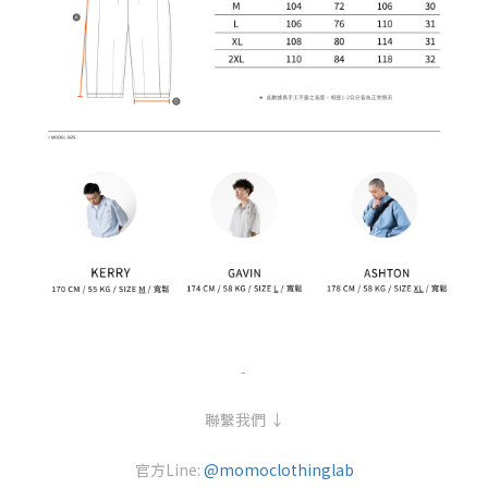
-
聯繫我們 ↓
官方Line:
@momoclothinglab