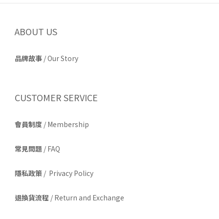
ABOUT US
品牌故事
/
Our Story
CUSTOMER SERVICE
會員制度
/ Membership
常見問題
/ FAQ
隱私政策
/ Privacy Policy
退換貨流程
/ Return and Exchange