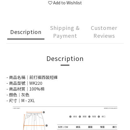
Add to Wishlist
Shipping &
Customer
Description
Payment
Reviews
Description
- 商品名稱｜前打褶西裝短褲
- 商品型號｜WK220
- 商品材質｜100%棉
- 顏色｜灰色
- 尺寸｜M -
2XL