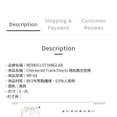
Shipping &
Customer
Description
Payment
Reviews
Description
- 品牌名稱｜MOMOCLOTHINGLAB
- 商品名稱｜Checkered Track Shorts 格紋風衣短褲
- 商品型號｜MP-04
- 商品材質｜89.5%聚酯纖維、0.5%人造棉
- 顏色｜黑色
- 尺寸｜S -
XL
-尺寸表｜