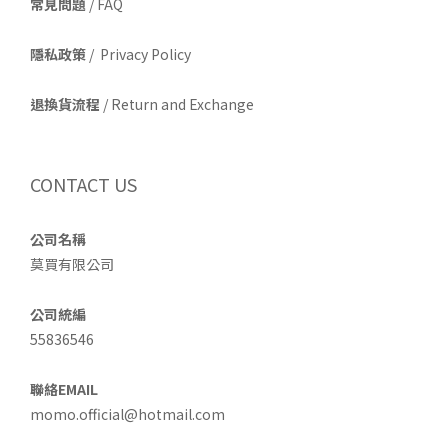
常見問題
/ FAQ
隱私政策
/ Privacy Policy
退換貨流程
/ Return and Exchange
CONTACT US
公司名稱
莫買有限公司
公司統編
55836546
聯絡EMAIL
momo.official@hotmail.com