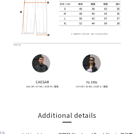
Additional details