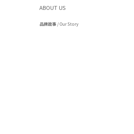
ABOUT US
品牌故事
/
Our Story