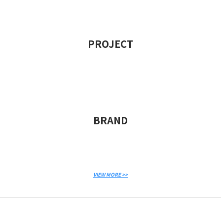
PROJECT
BRAND
VIEW MORE >>