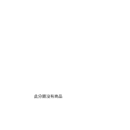
此分類沒有商品