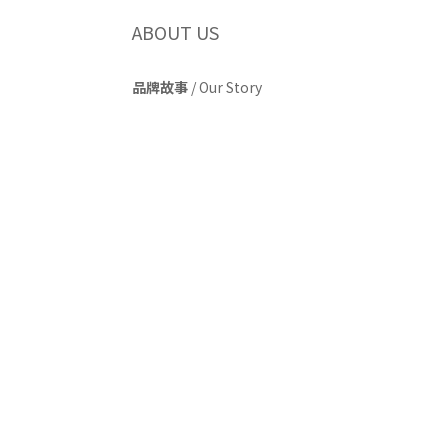
ABOUT US
品牌故事
/
Our Story