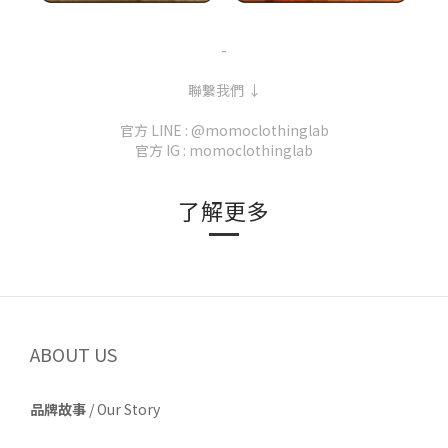
-
聯繫我們 ↓
官方 LINE : @momoclothinglab
官方 IG : momoclothinglab
了解更多
ABOUT US
品牌故事
/
Our Story