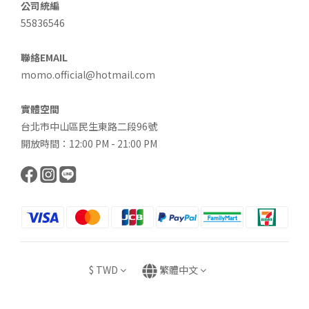
公司統編
55836546
聯絡EMAIL
momo.official@hotmail.com
實體空間
台北市中山區民生東路二段96號
開放時間：12:00 PM - 21:00 PM
$
TWD
繁體中文