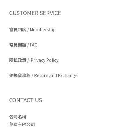
CUSTOMER SERVICE
會員制度
/ Membership
常見問題
/ FAQ
隱私政策
/ Privacy Policy
退換貨流程
/ Return and Exchange
CONTACT US
公司名稱
莫買有限公司