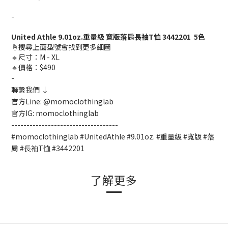
-
United Athle 9.01oz.重量級 寬版落肩長袖T恤 3442201 5色
☝️搜尋上面型號會找到更多細圖
🔹尺寸：M - XL
🔹價格：$490
-
聯繫我們 ↓
官方Line: @momoclothinglab
官方IG: momoclothinglab
-----------------------------------
#momoclothinglab #UnitedAthle #9.01oz. #重量級 #寬版 #落
肩 #長袖T恤 #3442201
了解更多