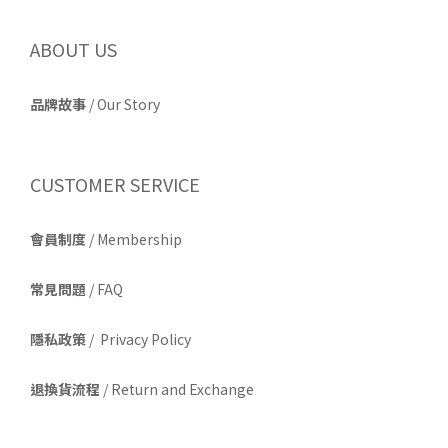
ABOUT US
品牌故事
/
Our Story
CUSTOMER SERVICE
會員制度
/ Membership
常見問題
/ FAQ
隱私政策
/ Privacy Policy
退換貨流程
/ Return and Exchange