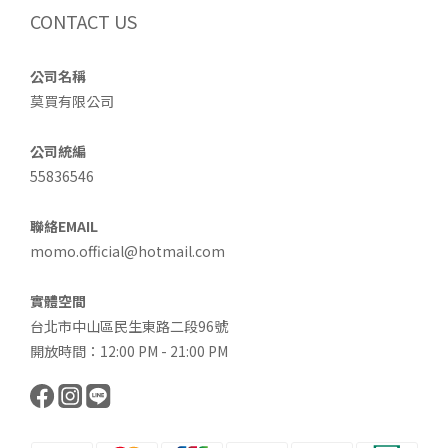
CONTACT US
公司名稱
莫買有限公司
公司統編
55836546
聯絡EMAIL
momo.official@hotmail.com
實體空間
台北市中山區民生東路二段96號
開放時間：12:00 PM - 21:00 PM