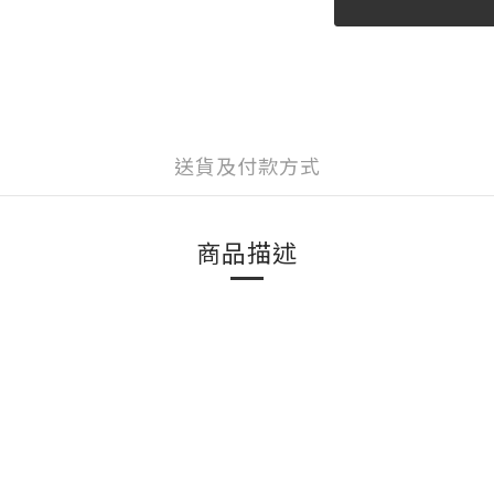
送貨及付款方式
商品描述