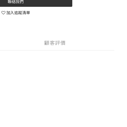
聯絡我們
加入追蹤清單
顧客評價