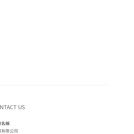
NTACT US
司名稱
買有限公司