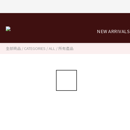
NEW ARRIVALS
全部商品
/
CATEGORIES
/
ALL / 所有產品