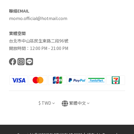
聯絡EMAIL
momo.official@hotmail.com
實體空間
台北市中山區民生東路二段96號
開放時間：12:00 PM - 21:00 PM
$
TWD
繁體中文