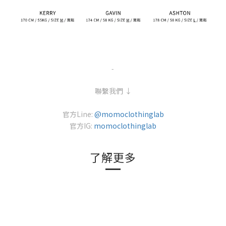
-
聯繫我們 ↓
官方Line:
@momoclothinglab
官方IG:
momoclothinglab
了解更多