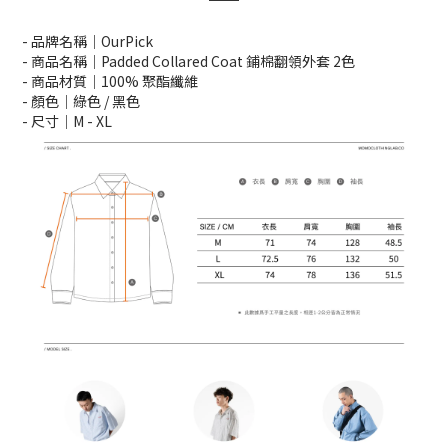
- 品牌名稱｜OurPick
- 商品名稱｜Padded Collared Coat 鋪棉翻領外套 2色
- 商品材質｜100% 聚酯纖維
- 顏色｜綠色 / 黑色
- 尺寸｜M -
XL