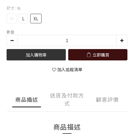
尺寸
: XL
M
L
XL
數量
加入購物車
立即購買
加入追蹤清單
送貨及付款方
商品描述
顧客評價
式
商品描述