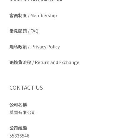
會員制度
/ Membership
常見問題
/ FAQ
隱私政策
/ Privacy Policy
退換貨流程
/ Return and Exchange
CONTACT US
公司名稱
莫買有限公司
公司統編
55836546