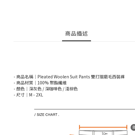
商品描述
- 商品名稱｜Pleated Woolen Suit Pants 雙打摺磨毛西裝褲
- 商品材質｜100% 聚酯纖維
- 顏色｜深灰色 / 深咖啡色 / 淺棕色
- 尺寸｜M -
2XL