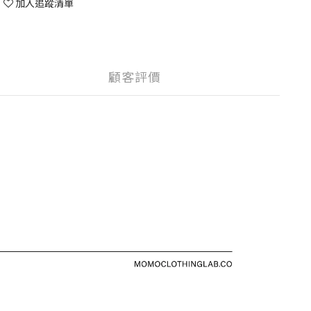
加入追蹤清單
顧客評價