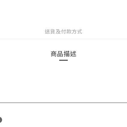
送貨及付款方式
商品描述