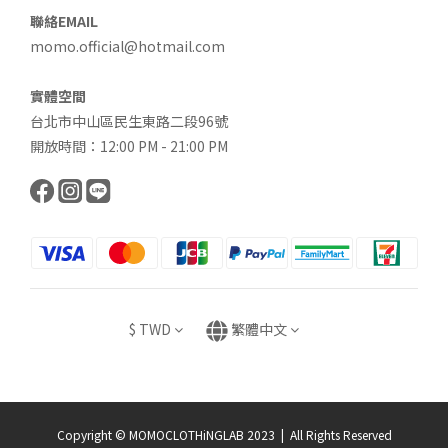
聯絡EMAIL
momo.official@hotmail.com
實體空間
台北市中山區民生東路二段96號
開放時間：12:00 PM - 21:00 PM
$
TWD
繁體中文
Copyright © MOMOCLOTHiNGLAB 2023 | All Rights Reserved