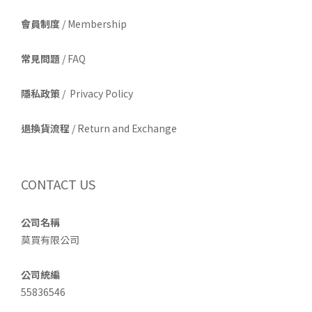
會員制度
/ Membership
常見問題
/ FAQ
隱私政策
/ Privacy Policy
退換貨流程
/ Return and Exchange
CONTACT US
公司名稱
莫買有限公司
公司統編
55836546