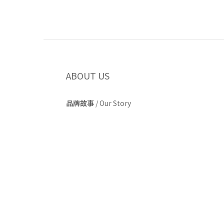
ABOUT US
品牌故事
/
Our Story