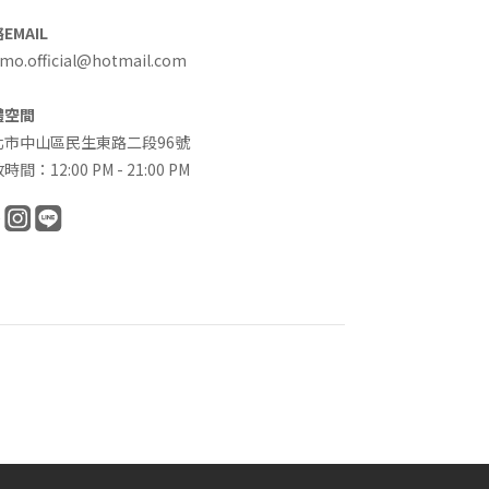
EMAIL
o.official@hotmail.com
體空間
北市中山區民生東路二段96號
時間：12:00 PM - 21:00 PM