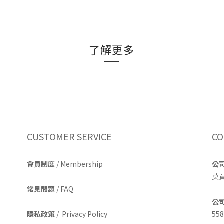
了解更多
CUSTOMER SERVICE
CO
會員制度
/ Membership
公
莫
常見問題
/ FAQ
公
隱私政策
/ Privacy Policy
558