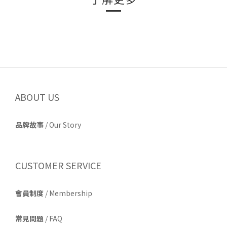
ABOUT US
品牌故事
/
Our Story
CUSTOMER SERVICE
會員制度
/ Membership
常見問題
/ FAQ