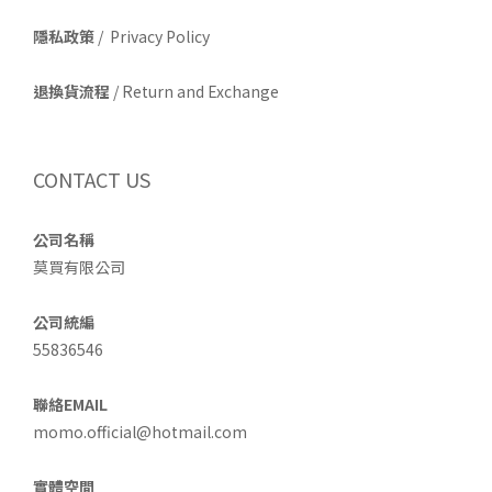
隱私政策
/ Privacy Policy
退換貨流程
/ Return and Exchange
CONTACT US
公司名稱
莫買有限公司
公司統編
55836546
聯絡EMAIL
momo.official@hotmail.com
實體空間