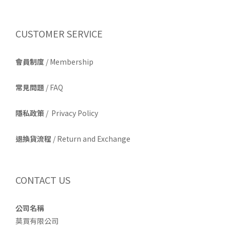
CUSTOMER SERVICE
會員制度
/ Membership
常見問題
/ FAQ
隱私政策
/ Privacy Policy
退換貨流程
/ Return and Exchange
CONTACT US
公司名稱
莫買有限公司