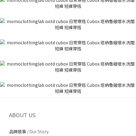
ABOUT US
品牌故事
/
Our Story