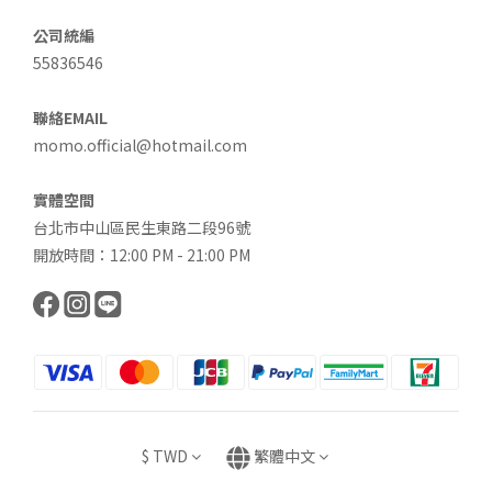
公司統編
55836546
聯絡EMAIL
momo.official@hotmail.com
實體空間
台北市中山區民生東路二段96號
開放時間：12:00 PM - 21:00 PM
$
TWD
繁體中文