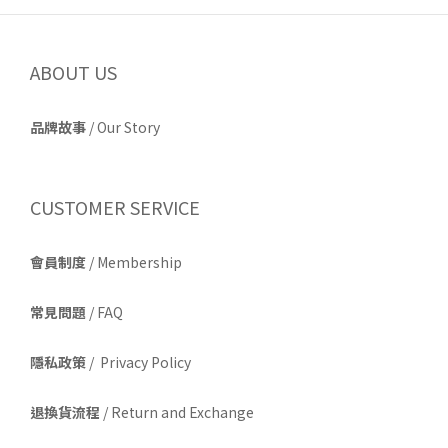
ABOUT US
品牌故事
/
Our Story
CUSTOMER SERVICE
會員制度
/ Membership
常見問題
/ FAQ
隱私政策
/ Privacy Policy
退換貨流程
/ Return and Exchange