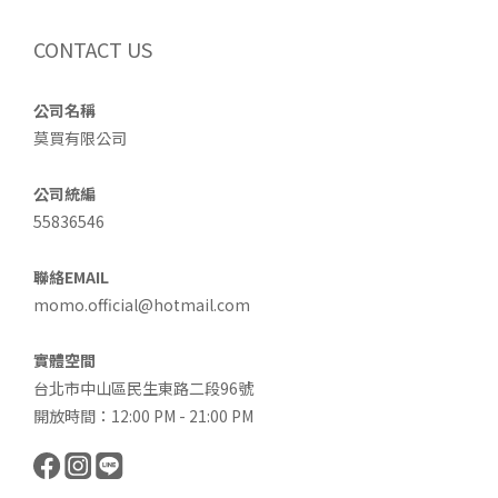
CONTACT US
公司名稱
莫買有限公司
公司統編
55836546
聯絡EMAIL
momo.official@hotmail.com
實體空間
台北市中山區民生東路二段96號
開放時間：12:00 PM - 21:00 PM