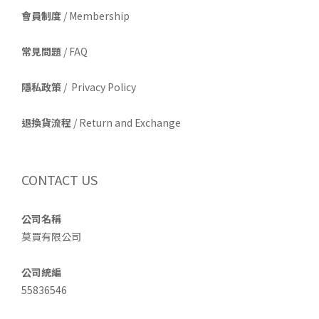
會員制度
/ Membership
常見問題
/ FAQ
隱私政策
/ Privacy Policy
退換貨流程
/ Return and Exchange
CONTACT US
公司名稱
莫買有限公司
公司統編
55836546