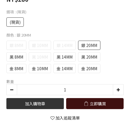
選項
: (現貨)
(現貨)
顏色
: 銀 20MM
銀 8MM
銀 10MM
銀 14MM
銀 20MM
黑 8MM
黑 10MM
黑 14MM
黑 20MM
金 8MM
金 10MM
金 14MM
金 20MM
數量
加入購物車
立即購買
加入追蹤清單