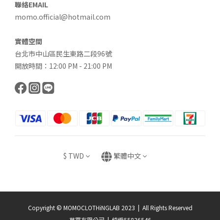
聯絡EMAIL
momo.official@hotmail.com
實體空間
台北市中山區民生東路二段96號
開放時間：12:00 PM - 21:00 PM
$
TWD
繁體中文
Copyright © MOMOCLOTHiNGLAB 2023 | All Rights Reserved
莫買有限公司 | 統編55836546