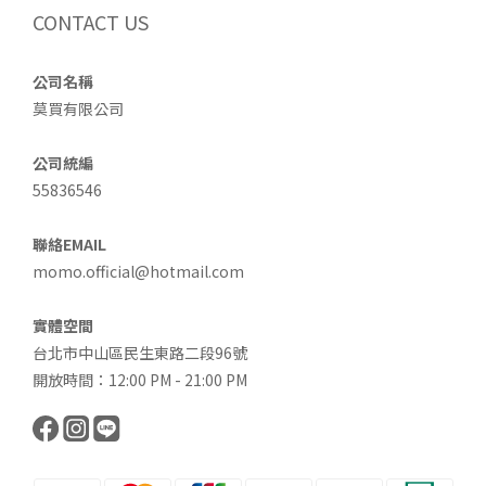
CONTACT US
公司名稱
莫買有限公司
公司統編
55836546
聯絡EMAIL
momo.official@hotmail.com
實體空間
台北市中山區民生東路二段96號
開放時間：12:00 PM - 21:00 PM