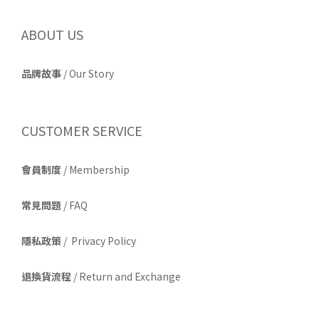
ABOUT US
品牌故事
/
Our Story
CUSTOMER SERVICE
會員制度
/ Membership
常見問題
/ FAQ
隱私政策
/ Privacy Policy
退換貨流程
/ Return and Exchange