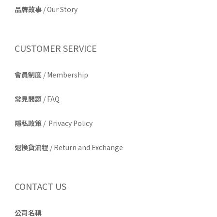
品牌故事
/
Our Story
CUSTOMER SERVICE
會員制度
/ Membership
常見問題
/ FAQ
隱私政策
/ Privacy Policy
退換貨流程
/ Return and Exchange
CONTACT US
公司名稱