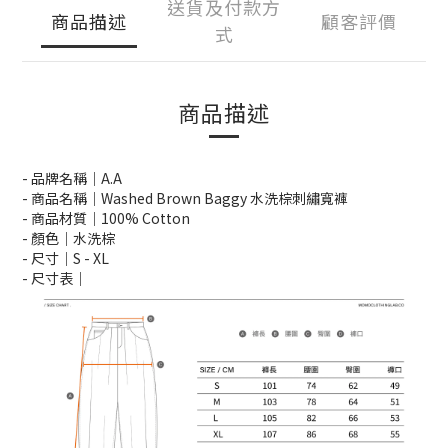
送貨及付款方
商品描述
顧客評價
式
商品描述
- 品牌名稱｜A.A
- 商品名稱｜Washed Brown Baggy 水洗棕刺繡寬褲
- 商品材質｜100% Cotton
- 顏色｜水洗棕
- 尺寸｜S -
XL
- 尺寸表｜