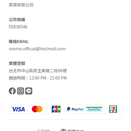
莫買有限公司
公司統編
55836546
聯絡EMAIL
momo.official@hotmail.com
實體空間
台北市中山區民生東路二段96號
開放時間：12:00 PM - 21:00 PM