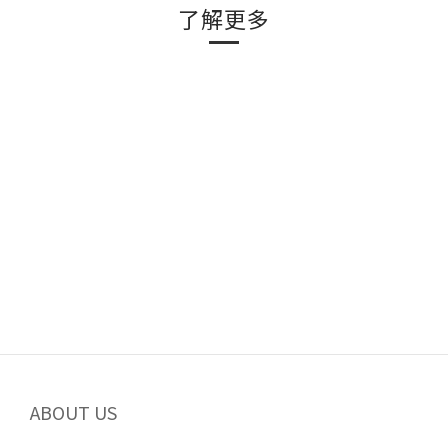
了解更多
ABOUT US