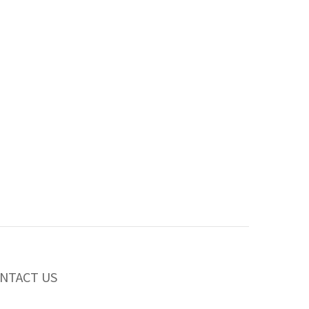
NTACT US