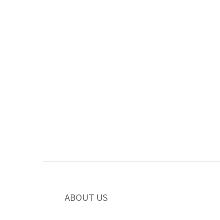
ABOUT US