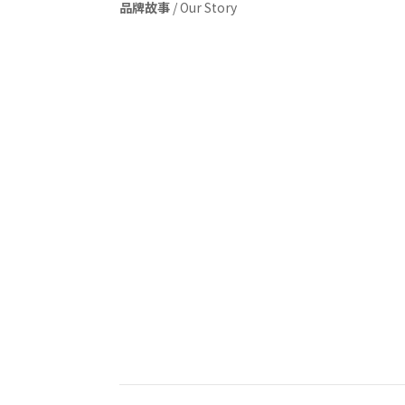
品牌故事
/
Our Story