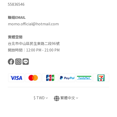
55836546
聯絡EMAIL
momo.official@hotmail.com
實體空間
台北市中山區民生東路二段96號
開放時間：12:00 PM - 21:00 PM
$
TWD
繁體中文