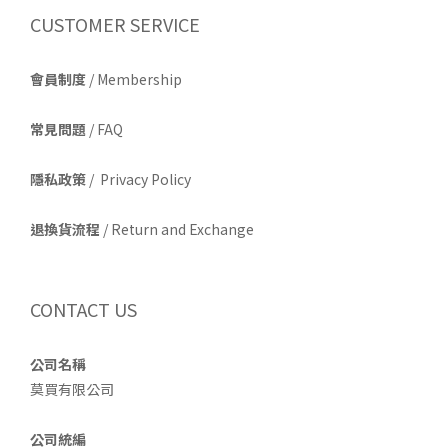
CUSTOMER SERVICE
會員制度
/ Membership
常見問題
/ FAQ
隱私政策
/ Privacy Policy
退換貨流程
/ Return and Exchange
CONTACT US
公司名稱
莫買有限公司
公司統編