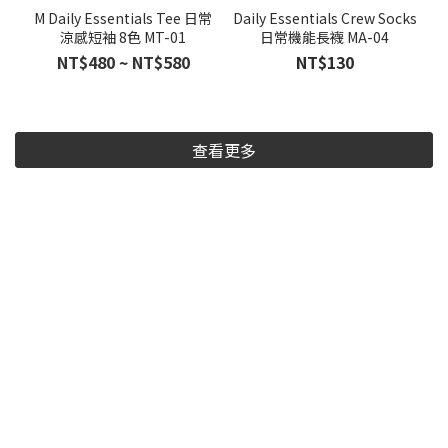
M Daily Essentials Tee 日常
Daily Essentials Crew Socks
涼感短袖 8色 MT-01
日常機能長襪 MA-04
NT$480 ~ NT$580
NT$130
查看更多