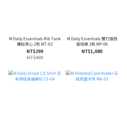
M Daily Essentials Rib Tank
M Daily Essentials 雙打摺西
螺紋背心 2色 MT-02
裝短褲 2色 MP-06
NT$299
NT$1,080
NT$480