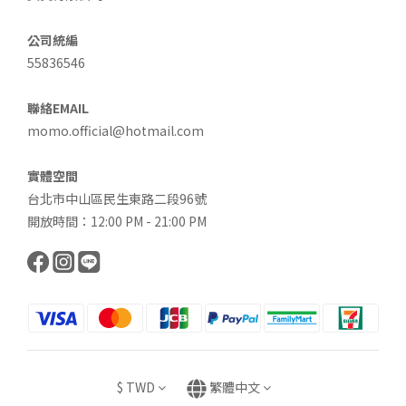
公司統編
55836546
聯絡EMAIL
momo.official@hotmail.com
實體空間
台北市中山區民生東路二段96號
開放時間：12:00 PM - 21:00 PM
$
TWD
繁體中文