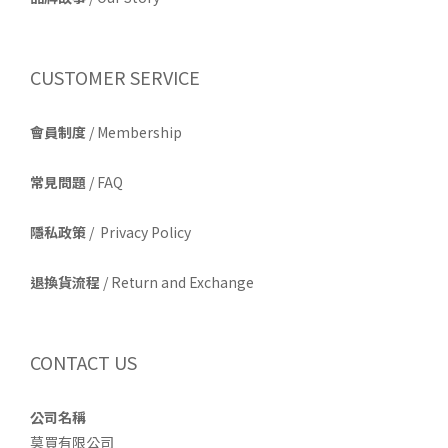
CUSTOMER SERVICE
會員制度
/ Membership
常見問題
/ FAQ
隱私政策
/ Privacy Policy
退換貨流程
/ Return and Exchange
CONTACT US
公司名稱
莫買有限公司