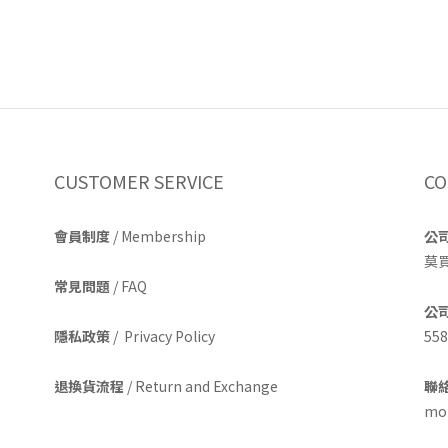
CUSTOMER SERVICE
CO
會員制度
/ Membership
公
莫
常見問題
/ FAQ
公
隱私政策
/ Privacy Policy
558
退換貨流程
/ Return and Exchange
聯絡
mom