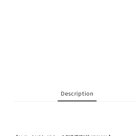
Description