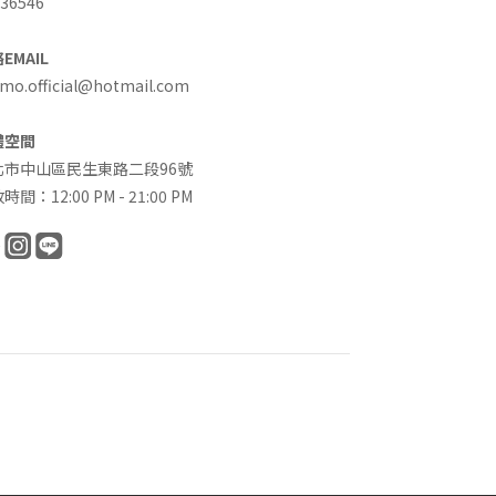
36546
EMAIL
o.official@hotmail.com
體空間
北市中山區民生東路二段96號
時間：12:00 PM - 21:00 PM