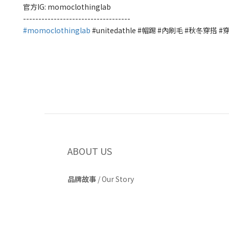
官方IG: momoclothinglab
-----------------------------------
#momoclothinglab
#unitedathle #帽踢 #內刷毛 #秋冬穿搭 
ABOUT US
品牌故事
/
Our Story