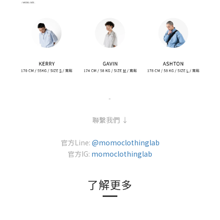
-
聯繫我們 ↓
官方Line:
@momoclothinglab
官方IG:
momoclothinglab
了解更多