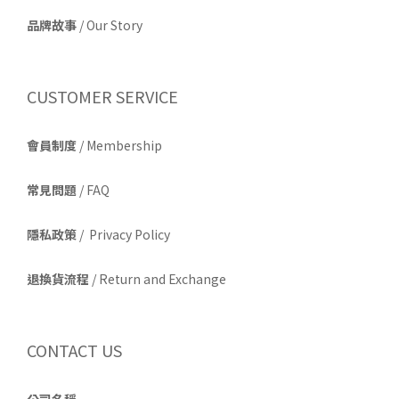
品牌故事
/
Our Story
CUSTOMER SERVICE
會員制度
/ Membership
常見問題
/ FAQ
隱私政策
/ Privacy Policy
退換貨流程
/ Return and Exchange
CONTACT US