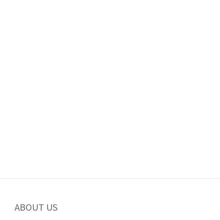
ABOUT US