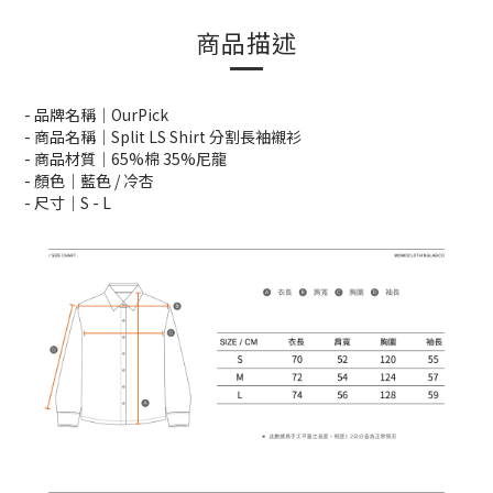
商品描述
- 品牌名稱｜OurPick
- 商品名稱｜Split LS Shirt 分割長袖襯衫
- 商品材質｜65%棉 35%尼龍
- 顏色｜藍色 / 冷杏
- 尺寸｜S -
L