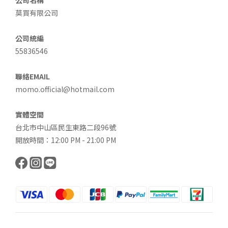
公司名稱
莫買有限公司
公司統編
55836546
聯絡EMAIL
momo.official@hotmail.com
實體空間
台北市中山區民生東路二段96號
開放時間：12:00 PM - 21:00 PM