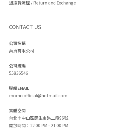
退換貨流程
/ Return and Exchange
CONTACT US
公司名稱
莫買有限公司
公司統編
55836546
聯絡EMAIL
momo.official@hotmail.com
實體空間
台北市中山區民生東路二段96號
開放時間：12:00 PM - 21:00 PM