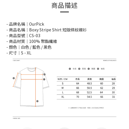
商品描述
- 品牌名稱｜OurPick
- 商品名稱｜Boxy Stripe Shirt 短版條紋襯衫
- 商品型號｜CS-03
- 商品材質｜100% 聚酯纖維
- 顏色｜白色 / 藍色 / 黑色
- 尺寸｜S -
XL