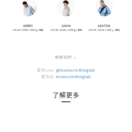
-
聯繫我們 ↓
官方Line:
@momoclothinglab
官方IG:
momoclothinglab
了解更多