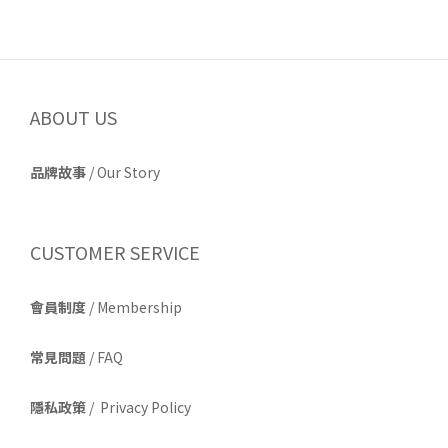
ABOUT US
品牌故事
/
Our Story
CUSTOMER SERVICE
會員制度
/ Membership
常見問題
/ FAQ
隱私政策
/ Privacy Policy