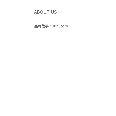
ABOUT US
品牌故事
/
Our Story