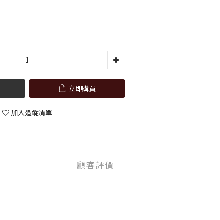
立即購買
加入追蹤清單
顧客評價