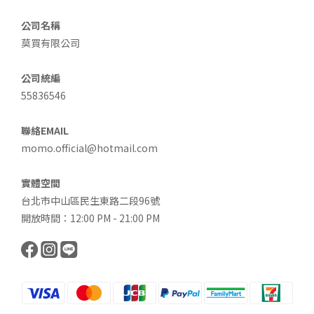
公司名稱
莫買有限公司
公司統編
55836546
聯絡EMAIL
momo.official@hotmail.com
實體空間
台北市中山區民生東路二段96號
開放時間：12:00 PM - 21:00 PM