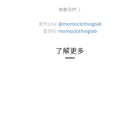
聯繫我們 ↓
官方Line:
@momoclothinglab
官方IG:
momoclothinglab
了解更多