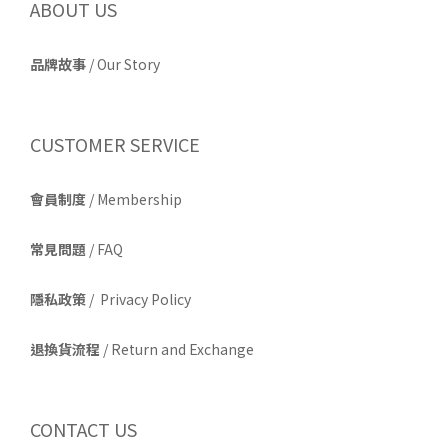
ABOUT US
品牌故事
/
Our Story
CUSTOMER SERVICE
會員制度
/ Membership
常見問題
/ FAQ
隱私政策
/ Privacy Policy
退換貨流程
/ Return and Exchange
CONTACT US