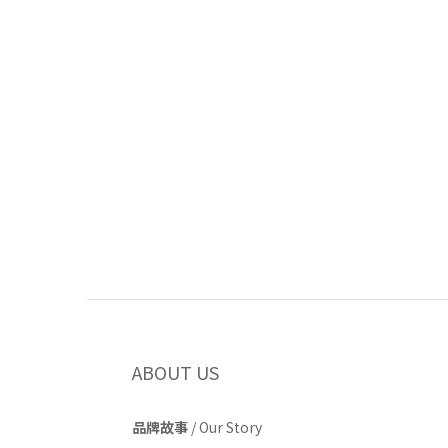
ABOUT US
品牌故事
/
Our Story