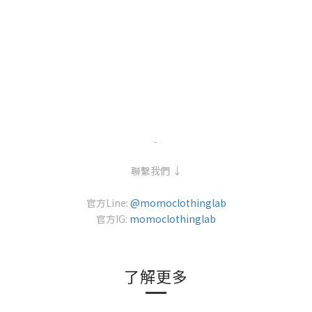
-
聯繫我們 ↓
官方Line:
@momoclothinglab
官方IG:
momoclothinglab
了解更多