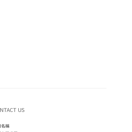
NTACT US
司名稱