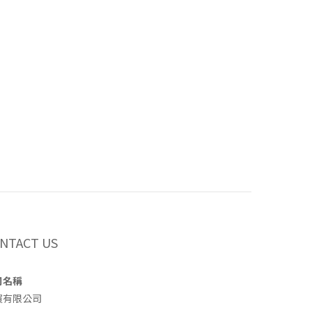
NTACT US
司名稱
買有限公司