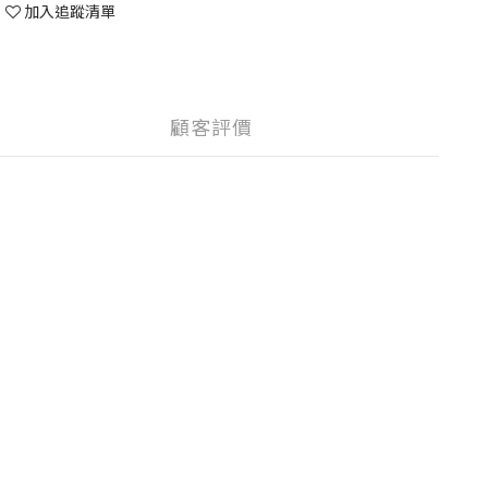
加入追蹤清單
顧客評價