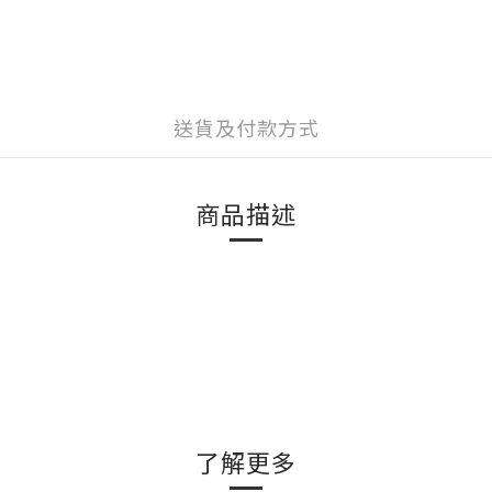
送貨及付款方式
商品描述
了解更多