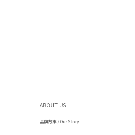
ABOUT US
品牌故事
/
Our Story