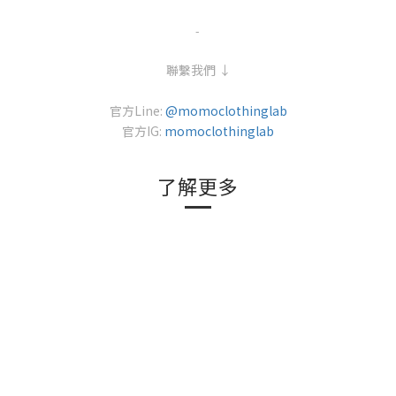
-
聯繫我們 ↓
官方Line:
@momoclothinglab
官方IG:
momoclothinglab
了解更多