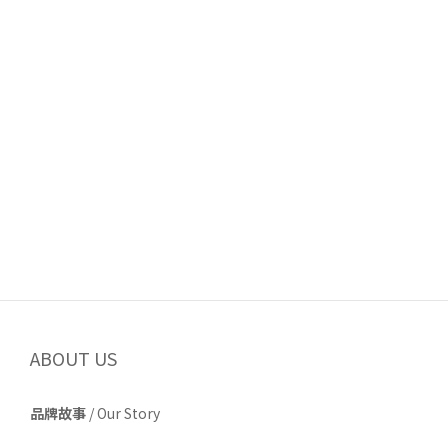
ABOUT US
品牌故事
/
Our Story