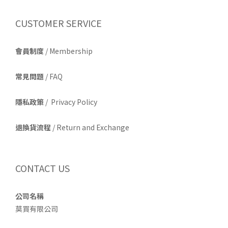
CUSTOMER SERVICE
會員制度
/ Membership
常見問題
/ FAQ
隱私政策
/ Privacy Policy
退換貨流程
/ Return and Exchange
CONTACT US
公司名稱
莫買有限公司