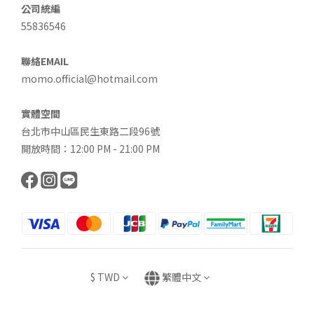
公司統編
55836546
聯絡EMAIL
momo.official@hotmail.com
實體空間
台北市中山區民生東路二段96號
開放時間：12:00 PM - 21:00 PM
$
TWD
繁體中文