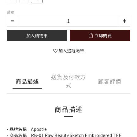
數量
加入購物車
立即購買
加入追蹤清單
送貨及付款方
商品描述
顧客評價
式
商品描述
- 品牌名稱｜Apostle
- 商品名稱｜RB-01 Raw Beauty Sketch Embroidered TEE