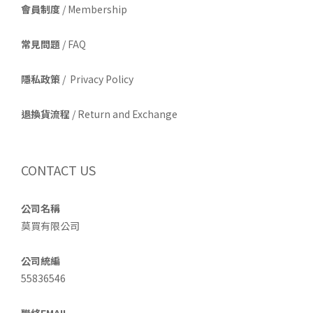
會員制度
/ Membership
常見問題
/ FAQ
隱私政策
/ Privacy Policy
退換貨流程
/ Return and Exchange
CONTACT US
公司名稱
莫買有限公司
公司統編
55836546