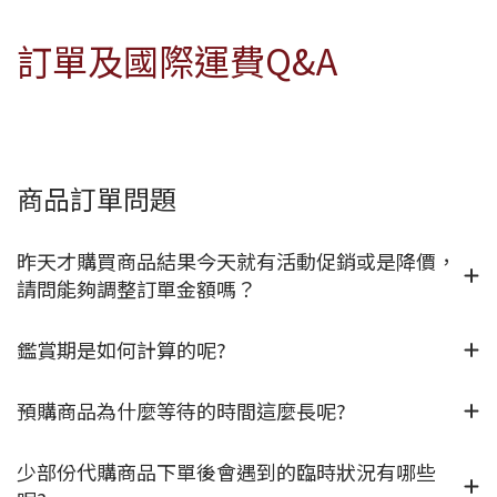
訂單及國際運費Q&A
商品訂單問題
昨天才購買商品結果今天就有活動促銷或是降價，
請問能夠調整訂單金額嗎？
鑑賞期是如何計算的呢?
預購商品為什麼等待的時間這麼長呢?
少部份代購商品下單後會遇到的臨時狀況有哪些