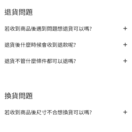
退貨問題
若收到商品後遇到問題想退貨可以嗎?
退貨後什麼時候會收到退款呢?
退貨不管什麼條件都可以退嗎?
換貨問題
若收到商品後尺寸不合想換貨可以嗎?