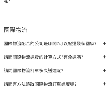
呢?
國際物流
國際物流配合的公司是哪間?可以配送幾個國家?
請問國際物流運費的計算方式?有免運嗎?
請問國際物流訂單多久送達呢?
請問有方法追蹤國際物流訂單進度嗎?