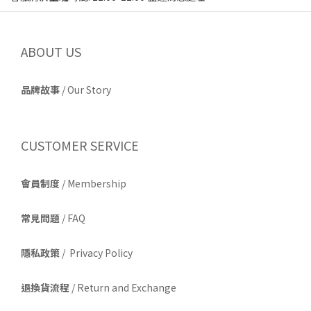
ABOUT US
品牌故事
/
Our Story
CUSTOMER SERVICE
會員制度
/ Membership
常見問題
/ FAQ
隱私政策
/ Privacy Policy
退換貨流程
/ Return and Exchange