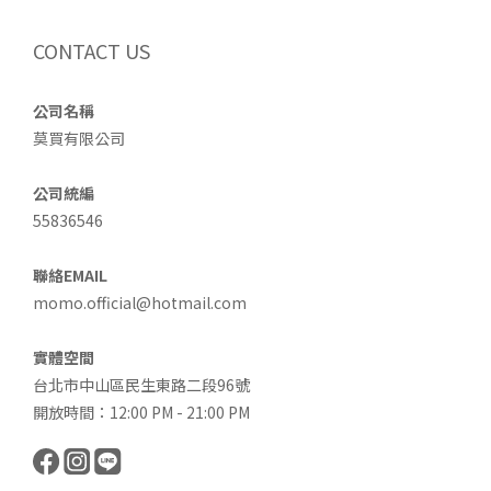
CONTACT US
公司名稱
莫買有限公司
公司統編
55836546
聯絡EMAIL
momo.official@hotmail.com
實體空間
台北市中山區民生東路二段96號
開放時間：12:00 PM - 21:00 PM