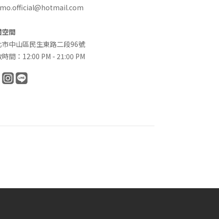
o.official@hotmail.com
體空間
北市中山區民生東路二段96號
時間：12:00 PM - 21:00 PM