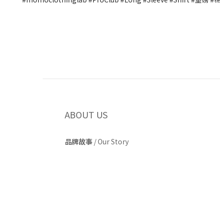
ABOUT US
品牌故事
/
Our Story