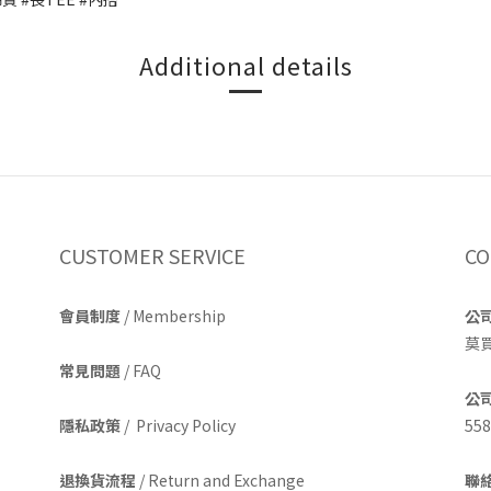
Additional details
CUSTOMER SERVICE
CO
會員制度
/ Membership
公
莫
常見問題
/ FAQ
公
隱私政策
/ Privacy Policy
558
退換貨流程
/ Return and Exchange
聯絡