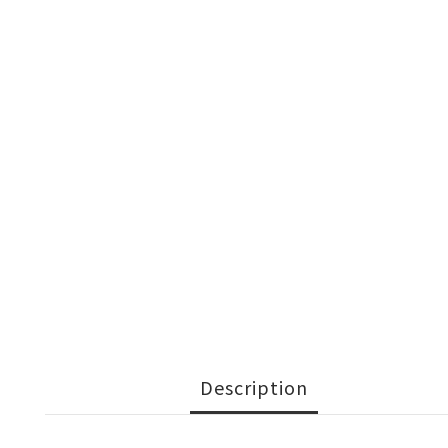
Description