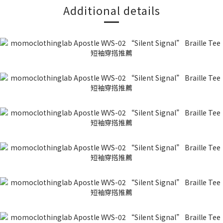
Additional details