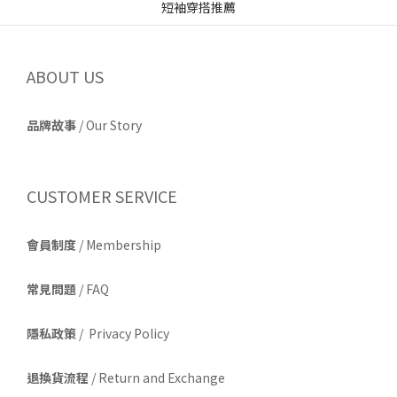
ABOUT US
品牌故事
/
Our Story
CUSTOMER SERVICE
會員制度
/ Membership
常見問題
/ FAQ
隱私政策
/ Privacy Policy
退換貨流程
/ Return and Exchange