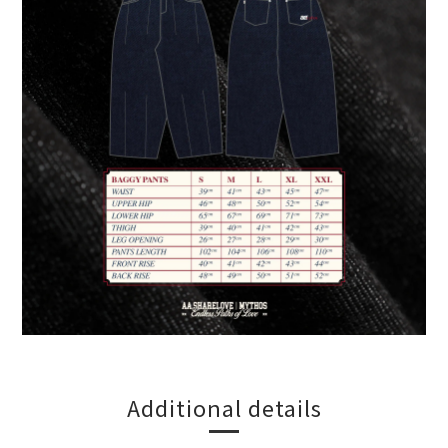
Additional details