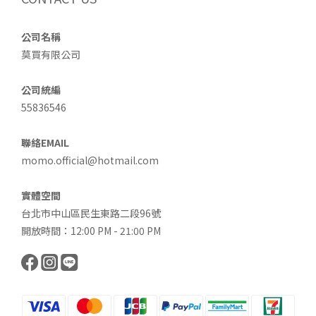
公司名稱
莫買有限公司
公司統編
55836546
聯絡EMAIL
momo.official@hotmail.com
實體空間
台北市中山區民生東路二段96號
開放時間：12:00 PM - 21:00 PM