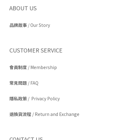
ABOUT US
品牌故事
/
Our Story
CUSTOMER SERVICE
會員制度
/ Membership
常見問題
/ FAQ
隱私政策
/ Privacy Policy
退換貨流程
/ Return and Exchange
CONTACT US