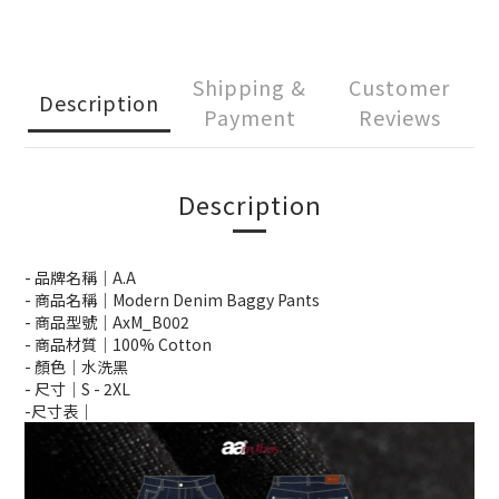
Shipping &
Customer
Description
Payment
Reviews
Description
- 品牌名稱｜A.A
- 商品名稱｜Modern Denim Baggy Pants
- 商品型號｜AxM_B002
- 商品材質｜100% Cotton
- 顏色｜水洗黑
- 尺寸｜S -
2XL
-尺寸表｜