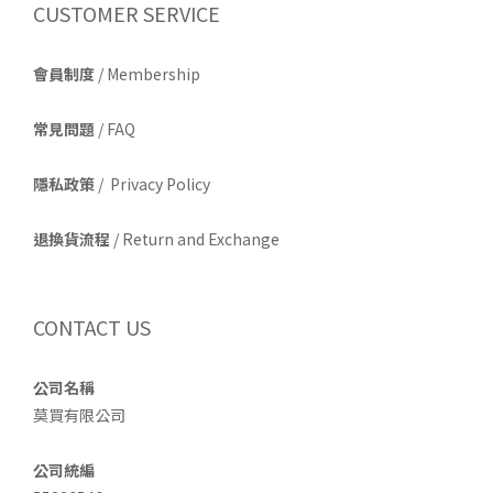
CUSTOMER SERVICE
會員制度
/ Membership
常見問題
/ FAQ
隱私政策
/ Privacy Policy
退換貨流程
/ Return and Exchange
CONTACT US
公司名稱
莫買有限公司
公司統編