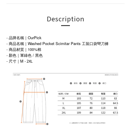
Description
- 品牌名稱｜OurPick
- 商品名稱｜Washed Pocket Scimitar Pants 工裝口袋彎刀褲
- 商品材質｜100%棉
- 顏色｜軍綠色 / 黑色
- 尺寸｜M -
2XL