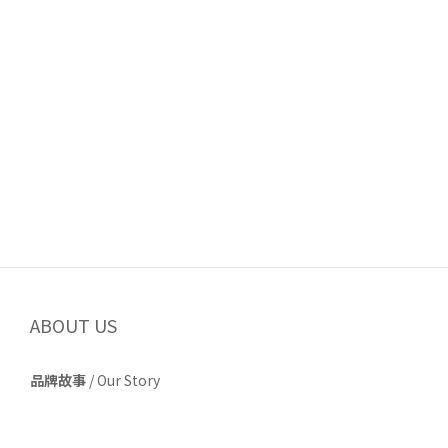
ABOUT US
品牌故事
/
Our Story