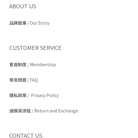
ABOUT US
品牌故事
/
Our Story
CUSTOMER SERVICE
會員制度
/ Membership
常見問題
/ FAQ
隱私政策
/ Privacy Policy
退換貨流程
/ Return and Exchange
CONTACT US