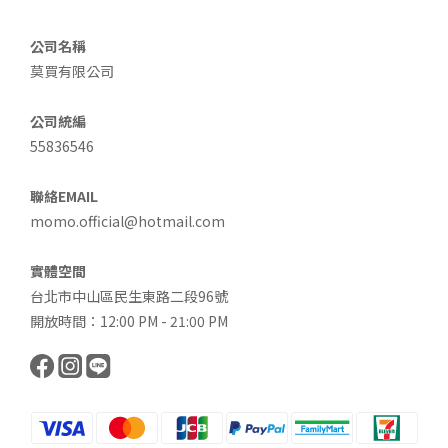
公司名稱
莫買有限公司
公司統編
55836546
聯絡EMAIL
momo.official@hotmail.com
實體空間
台北市中山區民生東路二段96號
開放時間：12:00 PM - 21:00 PM