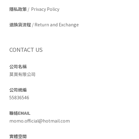
隱私政策
/ Privacy Policy
退換貨流程
/ Return and Exchange
CONTACT US
公司名稱
莫買有限公司
公司統編
55836546
聯絡EMAIL
momo.official@hotmail.com
實體空間