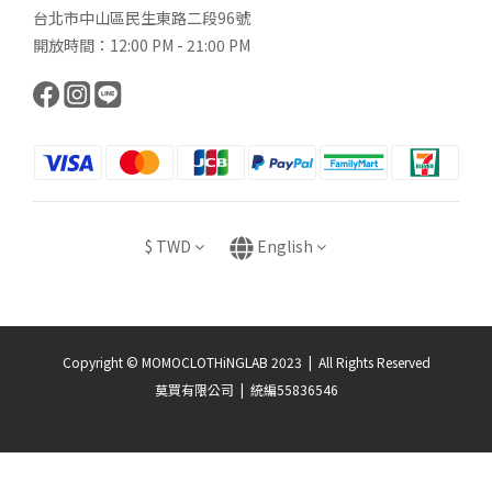
台北市中山區民生東路二段96號
開放時間：12:00 PM - 21:00 PM
$
TWD
English
Copyright © MOMOCLOTHiNGLAB 2023 | All Rights Reserved
莫買有限公司 | 統編55836546