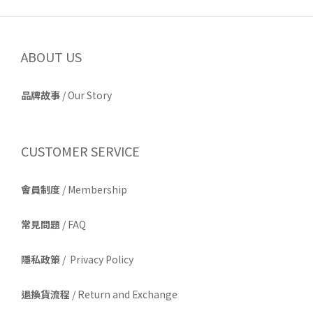
ABOUT US
品牌故事
/
Our Story
CUSTOMER SERVICE
會員制度
/ Membership
常見問題
/ FAQ
隱私政策
/ Privacy Policy
退換貨流程
/ Return and Exchange