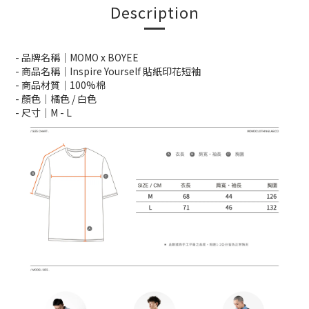
Description
- 品牌名稱｜MOMO x BOYEE
- 商品名稱｜Inspire Yourself 貼紙印花短袖
- 商品材質｜100%棉
- 顏色｜橘色 / 白色
- 尺寸｜M -
L