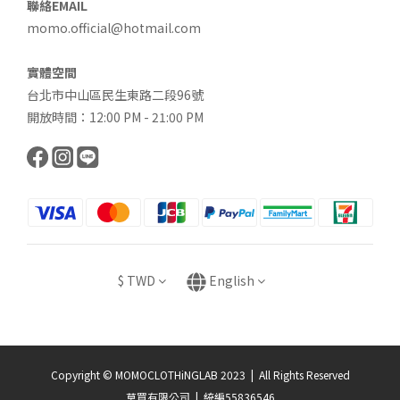
聯絡EMAIL
momo.official@hotmail.com
實體空間
台北市中山區民生東路二段96號
開放時間：12:00 PM - 21:00 PM
$
TWD
English
Copyright © MOMOCLOTHiNGLAB 2023 | All Rights Reserved
莫買有限公司 | 統編55836546