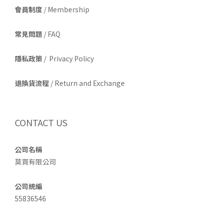
會員制度
/ Membership
常見問題
/ FAQ
隱私政策
/ Privacy Policy
退換貨流程
/ Return and Exchange
CONTACT US
公司名稱
莫買有限公司
公司統編
55836546