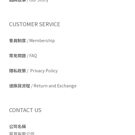
CUSTOMER SERVICE
會員制度
/ Membership
常見問題
/ FAQ
隱私政策
/ Privacy Policy
退換貨流程
/ Return and Exchange
CONTACT US
公司名稱
莫買有限公司