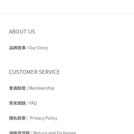
ABOUT US
品牌故事
/
Our Story
CUSTOMER SERVICE
會員制度
/ Membership
常見問題
/ FAQ
隱私政策
/ Privacy Policy
退換貨流程
/ Return and Exchange