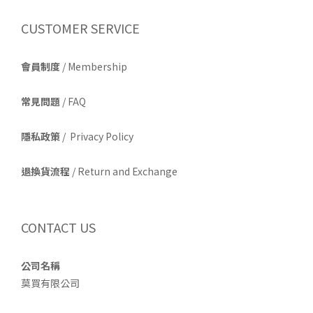
CUSTOMER SERVICE
會員制度
/ Membership
常見問題
/ FAQ
隱私政策
/ Privacy Policy
退換貨流程
/ Return and Exchange
CONTACT US
公司名稱
莫買有限公司