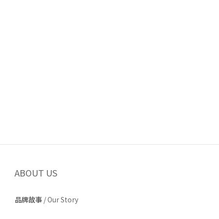
ABOUT US
品牌故事
/
Our Story