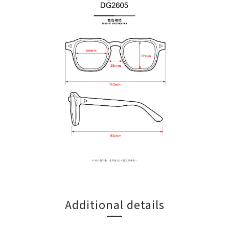
Additional details