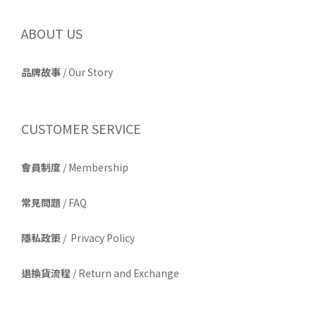
ABOUT US
品牌故事
/
Our Story
CUSTOMER SERVICE
會員制度
/ Membership
常見問題
/ FAQ
隱私政策
/ Privacy Policy
退換貨流程
/ Return and Exchange