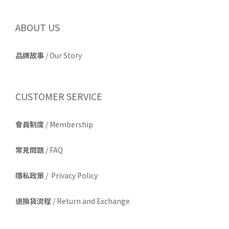
ABOUT US
品牌故事
/
Our Story
CUSTOMER SERVICE
會員制度
/ Membership
常見問題
/ FAQ
隱私政策
/ Privacy Policy
退換貨流程
/ Return and Exchange