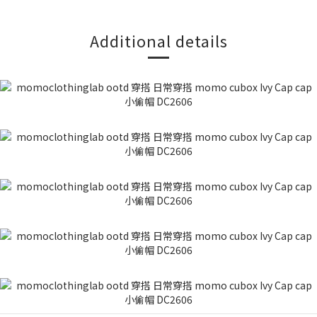
Additional details