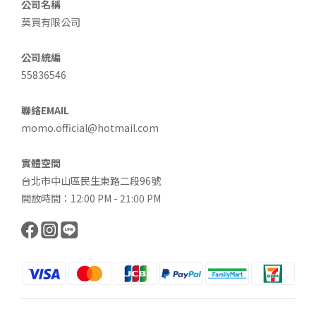
公司名稱
莫買有限公司
公司統編
55836546
聯絡EMAIL
momo.official@hotmail.com
實體空間
台北市中山區民生東路二段96號
開放時間：12:00 PM - 21:00 PM