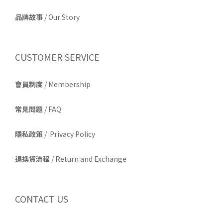
品牌故事
/
Our Story
CUSTOMER SERVICE
會員制度
/ Membership
常見問題
/ FAQ
隱私政策
/ Privacy Policy
退換貨流程
/ Return and Exchange
CONTACT US